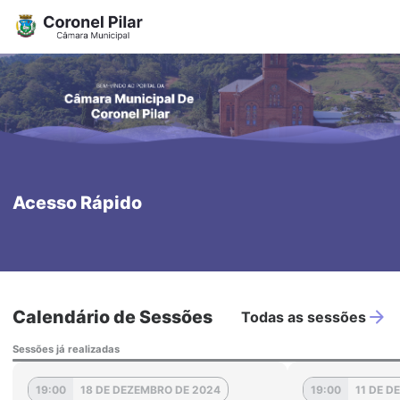
Acesso Rápido
Calendário de Sessões
Todas as sessões
Sessões já realizadas
19:00
18 DE DEZEMBRO DE 2024
19:00
11 DE D