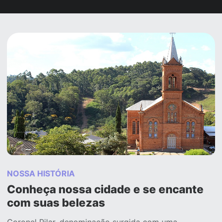
NOSSA HISTÓRIA
Conheça nossa cidade e se encante
com suas belezas