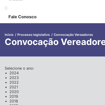
Fale Conosco
Início
/
Processo legislativo
/
Convocação Vereadores
Convocação Vereador
Selecione o ano:
2024
2023
2022
2021
2020
2019
2018