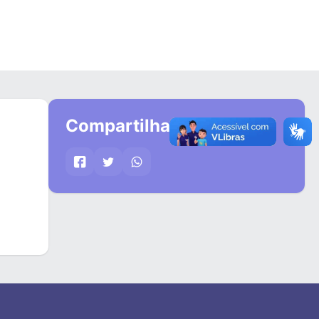
Compartilhar