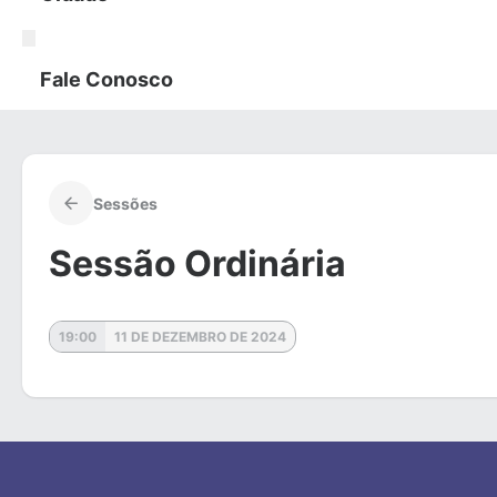
Fale Conosco
Sessões
Sessão Ordinária
19:00
11 DE DEZEMBRO DE 2024