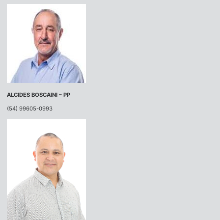
ALCIDES BOSCAINI – PP
(54) 99605-0993