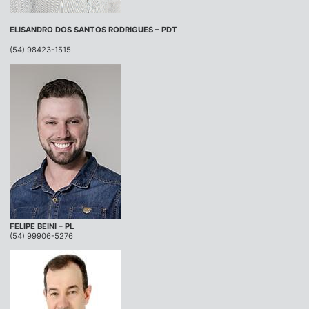
ELISANDRO DOS SANTOS RODRIGUES – PDT
(54) 98423-1515
FELIPE BEINI – PL
(54) 99906-5276