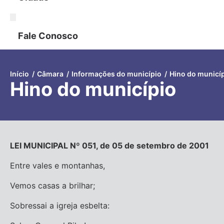
Fale Conosco
Início
/
Câmara
/
Informações do município
/
Hino do municí
Hino do município
LEI MUNICIPAL Nº 051, de 05 de setembro de 2001
Entre vales e montanhas,
Vemos casas a brilhar;
Sobressai a igreja esbelta: