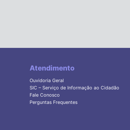
Atendimento
Ouvidoria Geral
SIC – Serviço de Informação ao Cidadão
Fale Conosco
Perguntas Frequentes